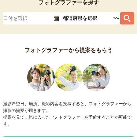
フォトグラファーを探す
フォトグラファーから提案をもらう
撮影希望日、場所、撮影内容を投稿すると、フォトグラファーから
撮影の提案が届きます。
提案を見て、気に入ったフォトグラファーを予約することが可能で
す。