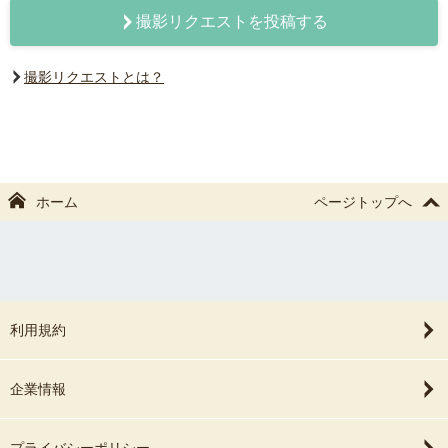
撮影リクエストを投稿する
撮影リクエストとは？
ホーム
ページトップへ
利用規約
企業情報