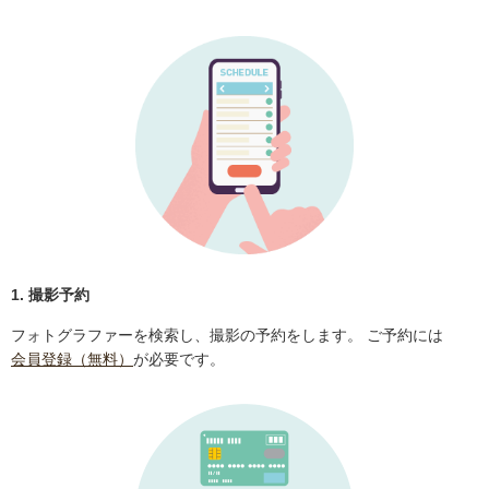
1. 撮影予約
フォトグラファーを検索し、撮影の予約をします。 ご予約には
会員登録（無料）
が必要です。