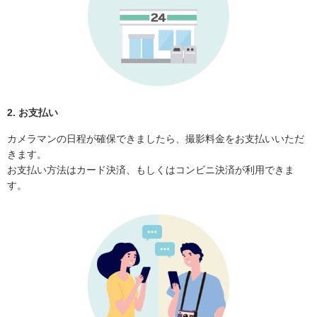
2. お支払い
カメラマンの日程が確保できましたら、撮影料金をお支払いいただ
きます。
お支払い方法はカード決済、もしくはコンビニ決済が利用できま
す。