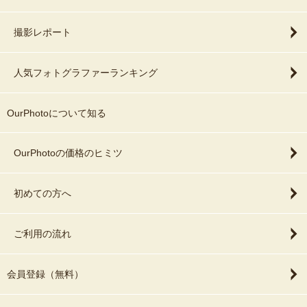
撮影レポート
人気フォトグラファーランキング
OurPhotoについて知る
OurPhotoの価格のヒミツ
初めての方へ
ご利用の流れ
会員登録（無料）