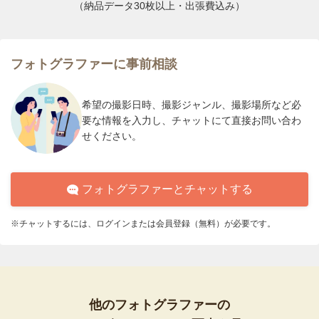
（納品データ30枚以上・出張費込み）
フォトグラファーに事前相談
希望の撮影日時、撮影ジャンル、撮影場所など必
要な情報を入力し、チャットにて直接お問い合わ
せください。
フォトグラファーとチャットする
※チャットするには、ログインまたは会員登録（無料）が必要です。
他のフォトグラファーの