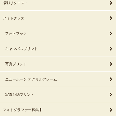
撮影リクエスト
フォトグッズ
フォトブック
キャンバスプリント
写真プリント
ニューボーン アクリルフレーム
写真台紙プリント
フォトグラファー募集中