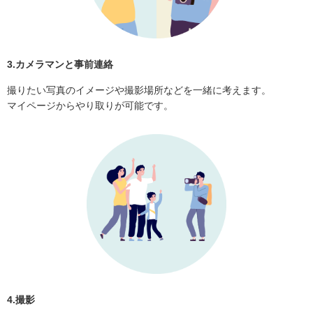
3.カメラマンと事前連絡
撮りたい写真のイメージや撮影場所などを一緒に考えます。
マイページからやり取りが可能です。
4.撮影