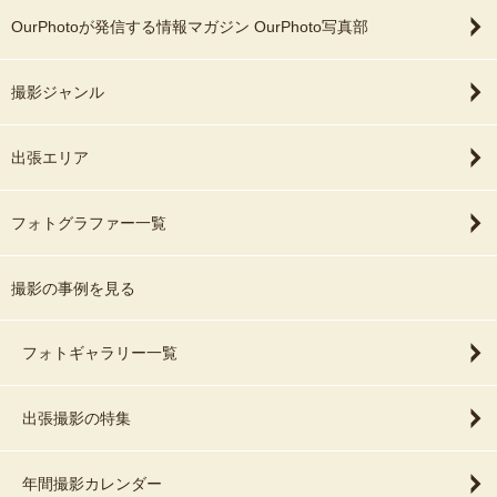
OurPhotoが発信する情報マガジン OurPhoto写真部
撮影ジャンル
出張エリア
フォトグラファー一覧
撮影の事例を見る
フォトギャラリー一覧
出張撮影の特集
年間撮影カレンダー