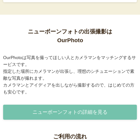
ニューボーンフォトの出張撮影は
OurPhoto
OurPhotoは写真を撮ってほしい人とカメラマンをマッチングするサ
ービスです。
指定した場所にカメラマンが出張し、理想のシチュエーションで素
敵な写真が撮れます。
カメラマンとアイディアを出しながら撮影するので、はじめての方
も安心です。
ニューボーンフォトの詳細を見る
ご利用の流れ