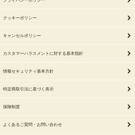
プライバシーポリシー
クッキーポリシー
キャンセルポリシー
カスタマーハラスメントに対する基本指針
情報セキュリティ基本方針
特定商取引法に基づく表示
保険制度
よくあるご質問・お問い合わせ