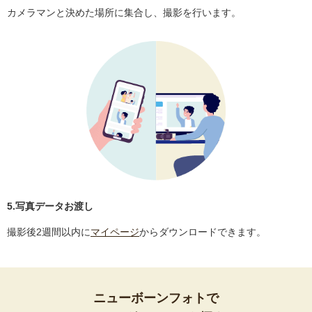
カメラマンと決めた場所に集合し、撮影を行います。
5.写真データお渡し
撮影後2週間以内に
マイページ
からダウンロードできます。
ニューボーンフォトで