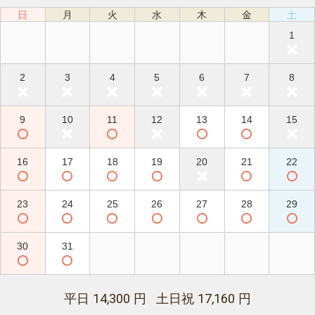
日
月
火
水
木
金
土
1
2
3
4
5
6
7
8
9
10
11
12
13
14
15
16
17
18
19
20
21
22
23
24
25
26
27
28
29
30
31
14,300
17,160
平日
円 土日祝
円