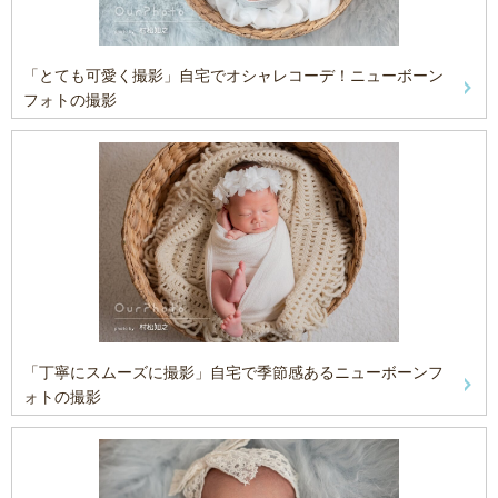
「とても可愛く撮影」自宅でオシャレコーデ！ニューボーン
フォトの撮影
「丁寧にスムーズに撮影」自宅で季節感あるニューボーンフ
ォトの撮影