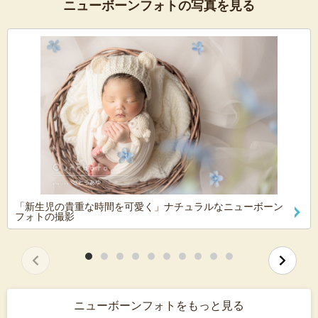
ニューボーンフォトの写真を見る
「新生児の貴重な時間を可愛く」ナチュラルなニューボーン
フォトの撮影
ニューボーンフォトをもっと見る