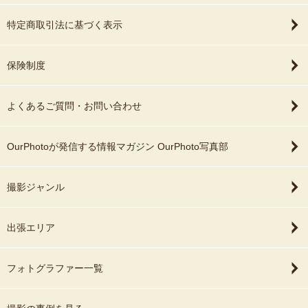
特定商取引法に基づく表示
保険制度
よくあるご質問・お問い合わせ
OurPhotoが発信する情報マガジン OurPhoto写真部
撮影ジャンル
出張エリア
フォトグラファー一覧