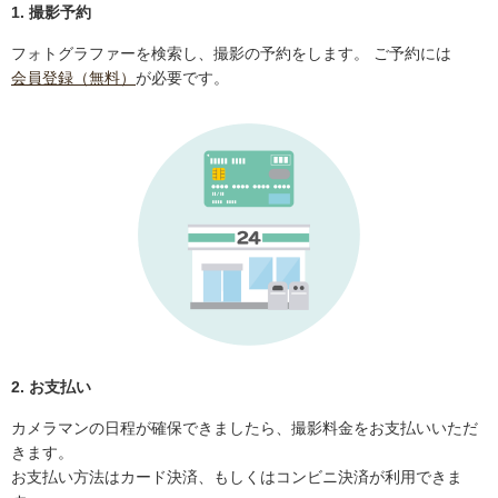
1. 撮影予約
フォトグラファーを検索し、撮影の予約をします。 ご予約には
会員登録（無料）
が必要です。
2. お支払い
カメラマンの日程が確保できましたら、撮影料金をお支払いいただ
きます。
お支払い方法はカード決済、もしくはコンビニ決済が利用できま