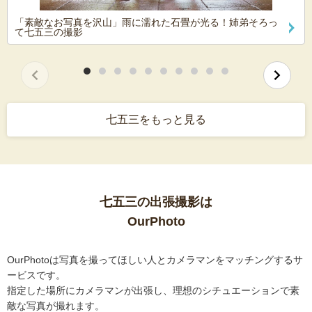
「素敵なお写真を沢山」雨に濡れた石畳が光る！姉弟そろっ
て七五三の撮影
七五三をもっと見る
七五三の出張撮影は
OurPhoto
OurPhotoは写真を撮ってほしい人とカメラマンをマッチングするサ
ービスです。
指定した場所にカメラマンが出張し、理想のシチュエーションで素
敵な写真が撮れます。