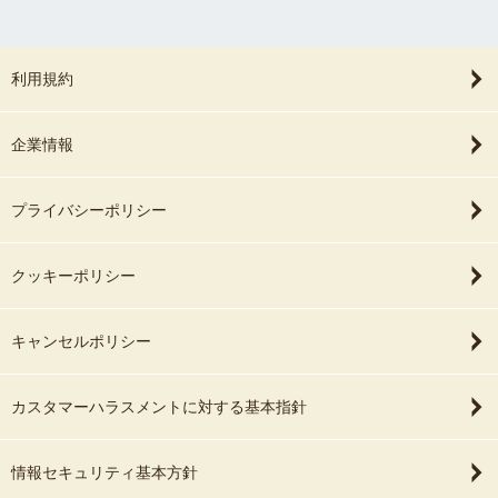
利用規約
企業情報
プライバシーポリシー
クッキーポリシー
キャンセルポリシー
カスタマーハラスメントに対する基本指針
情報セキュリティ基本方針