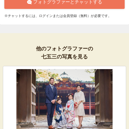
フォトグラファーとチャットする
※チャットするには、ログインまたは会員登録（無料）が必要です。
他のフォトグラファーの
七五三の写真を見る