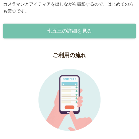
カメラマンとアイディアを出しながら撮影するので、はじめての方
も安心です。
七五三の詳細を見る
ご利用の流れ