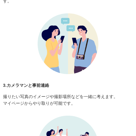
す。
3.カメラマンと事前連絡
撮りたい写真のイメージや撮影場所などを一緒に考えます。
マイページからやり取りが可能です。