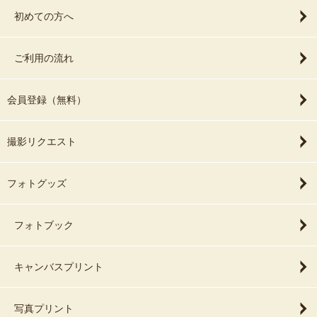
初めての方へ
ご利用の流れ
会員登録（無料）
撮影リクエスト
フォトグッズ
フォトブック
キャンバスプリント
写真プリント