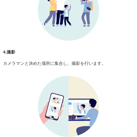
4.撮影
カメラマンと決めた場所に集合し、撮影を行います。