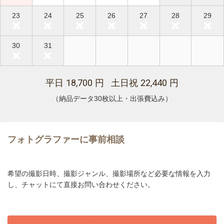
23
24
25
26
27
28
29
30
31
18,700
22,440
平日
円 土日祝
円
（納品データ30枚以上・出張費込み）
フォトグラファーに事前相談
希望の撮影日時、撮影ジャンル、撮影場所など必要な情報を入力
し、チャットにて直接お問い合わせください。