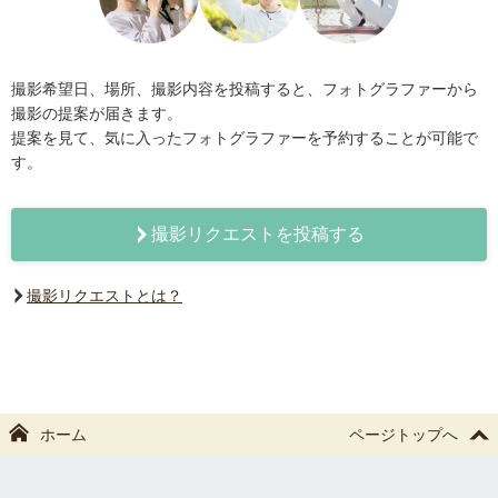
撮影希望日、場所、撮影内容を投稿すると、フォトグラファーから
撮影の提案が届きます。
提案を見て、気に入ったフォトグラファーを予約することが可能で
す。
撮影リクエストを投稿する
撮影リクエストとは？
ホーム
ページトップへ