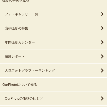
撮影の事例を見る
フォトギャラリー一覧
出張撮影の特集
年間撮影カレンダー
撮影レポート
人気フォトグラファーランキング
OurPhotoについて知る
OurPhotoの価格のヒミツ