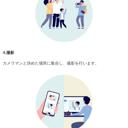
4.撮影
カメラマンと決めた場所に集合し、撮影を行います。