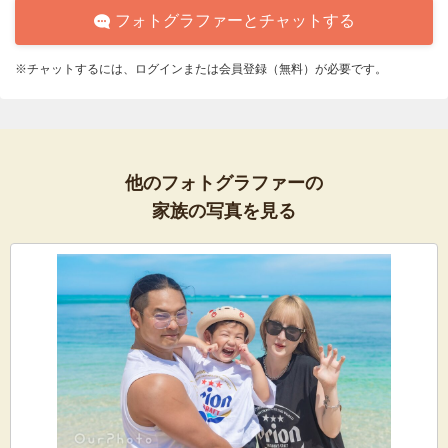
フォトグラファーとチャットする
※チャットするには、ログインまたは会員登録（無料）が必要です。
他のフォトグラファーの
家族の写真を見る