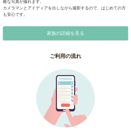
敵な写真が撮れます。
カメラマンとアイディアを出しながら撮影するので、はじめての方
も安心です。
家族の詳細を見る
ご利用の流れ