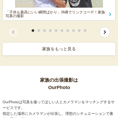
「子供も最高にいい瞬間ばかり」沖縄でリンクコーデ！家族
写真の撮影
家族をもっと見る
家族の出張撮影は
OurPhoto
OurPhotoは写真を撮ってほしい人とカメラマンをマッチングするサ
ービスです。
指定した場所にカメラマンが出張し、理想のシチュエーションで素