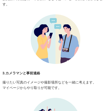
す。
3.カメラマンと事前連絡
撮りたい写真のイメージや撮影場所などを一緒に考えます。
マイページからやり取りが可能です。