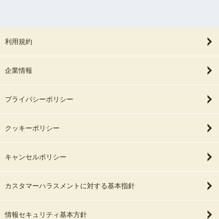
利用規約
企業情報
プライバシーポリシー
クッキーポリシー
キャンセルポリシー
カスタマーハラスメントに対する基本指針
情報セキュリティ基本方針