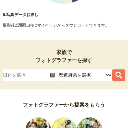
5.写真データお渡し
撮影後2週間以内に
マイページ
からダウンロードできます。
家族で
フォトグラファーを探す
フォトグラファーから提案をもらう