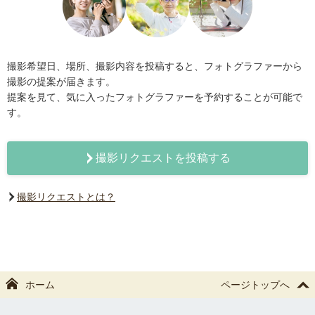
撮影希望日、場所、撮影内容を投稿すると、フォトグラファーから
撮影の提案が届きます。
提案を見て、気に入ったフォトグラファーを予約することが可能で
す。
撮影リクエストを投稿する
撮影リクエストとは？
ホーム
ページトップへ