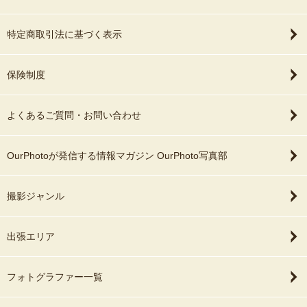
特定商取引法に基づく表示
保険制度
よくあるご質問・お問い合わせ
OurPhotoが発信する情報マガジン OurPhoto写真部
撮影ジャンル
出張エリア
フォトグラファー一覧