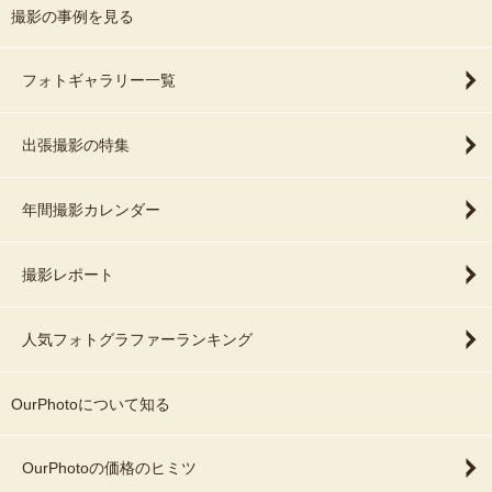
撮影の事例を見る
フォトギャラリー一覧
出張撮影の特集
年間撮影カレンダー
撮影レポート
人気フォトグラファーランキング
OurPhotoについて知る
OurPhotoの価格のヒミツ