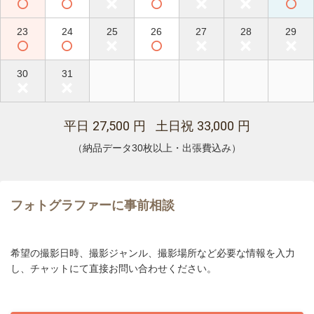
23
24
25
26
27
28
29
30
31
27,500
33,000
平日
円 土日祝
円
（納品データ30枚以上・出張費込み）
フォトグラファーに事前相談
希望の撮影日時、撮影ジャンル、撮影場所など必要な情報を入力
し、チャットにて直接お問い合わせください。