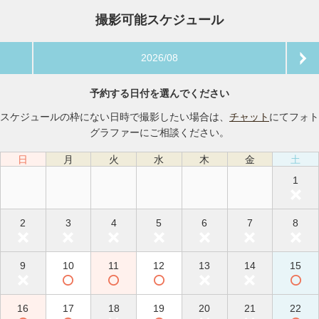
撮影可能スケジュール
2026/08
予約する日付を選んでください
スケジュールの枠にない日時で撮影したい場合は、
チャット
にてフォト
グラファーにご相談ください。
日
月
火
水
木
金
土
1
2
3
4
5
6
7
8
9
10
11
12
13
14
15
16
17
18
19
20
21
22