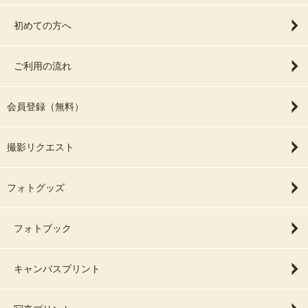
初めての方へ
ご利用の流れ
会員登録（無料）
撮影リクエスト
フォトグッズ
フォトブック
キャンバスプリント