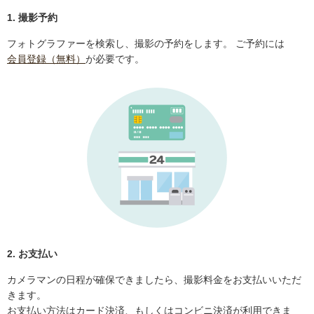
1. 撮影予約
フォトグラファーを検索し、撮影の予約をします。 ご予約には
会員登録（無料）
が必要です。
2. お支払い
カメラマンの日程が確保できましたら、撮影料金をお支払いいただ
きます。
お支払い方法はカード決済、もしくはコンビニ決済が利用できま