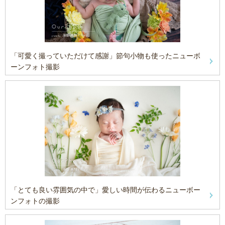
「可愛く撮っていただけて感謝」節句小物も使ったニューボ
ーンフォト撮影
「とても良い雰囲気の中で」愛しい時間が伝わるニューボー
ンフォトの撮影