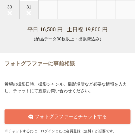
30
31
16,500
19,800
平日
円 土日祝
円
（納品データ30枚以上・出張費込み）
フォトグラファーに事前相談
希望の撮影日時、撮影ジャンル、撮影場所など必要な情報を入力
し、チャットにて直接お問い合わせください。
フォトグラファーとチャットする
※チャットするには、ログインまたは会員登録（無料）が必要です。