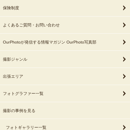
保険制度
よくあるご質問・お問い合わせ
OurPhotoが発信する情報マガジン OurPhoto写真部
撮影ジャンル
出張エリア
フォトグラファー一覧
撮影の事例を見る
フォトギャラリー一覧