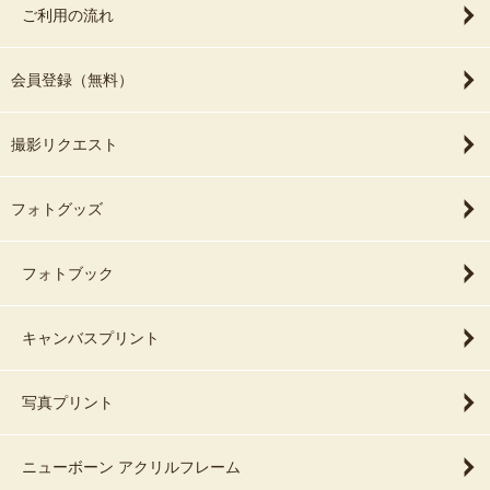
ご利用の流れ
会員登録（無料）
撮影リクエスト
フォトグッズ
フォトブック
キャンバスプリント
写真プリント
ニューボーン アクリルフレーム