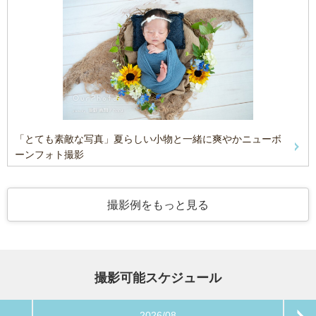
「とても素敵な写真」夏らしい小物と一緒に爽やかニューボ
ーンフォト撮影
撮影例をもっと見る
撮影可能スケジュール
2026/08