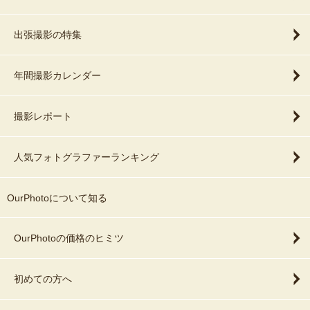
出張撮影の特集
年間撮影カレンダー
撮影レポート
人気フォトグラファーランキング
OurPhotoについて知る
OurPhotoの価格のヒミツ
初めての方へ