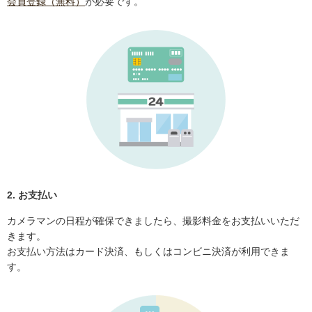
会員登録（無料）
が必要です。
2. お支払い
カメラマンの日程が確保できましたら、撮影料金をお支払いいただ
きます。
お支払い方法はカード決済、もしくはコンビニ決済が利用できま
す。