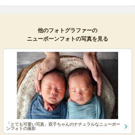
他のフォトグラファーの
ニューボーンフォトの写真を見る
「とても可愛い写真」双子ちゃんのナチュラルなニューボー
ンフォトの撮影