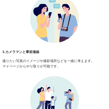
3.カメラマンと事前連絡
撮りたい写真のイメージや撮影場所などを一緒に考えます。
マイページからやり取りが可能です。