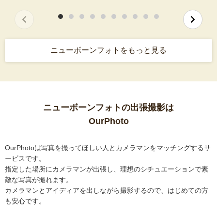
ニューボーンフォトをもっと見る
ニューボーンフォトの出張撮影は
OurPhoto
OurPhotoは写真を撮ってほしい人とカメラマンをマッチングするサ
ービスです。
指定した場所にカメラマンが出張し、理想のシチュエーションで素
敵な写真が撮れます。
カメラマンとアイディアを出しながら撮影するので、はじめての方
も安心です。