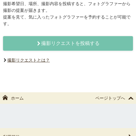
撮影希望日、場所、撮影内容を投稿すると、フォトグラファーから
撮影の提案が届きます。
提案を見て、気に入ったフォトグラファーを予約することが可能で
す。
撮影リクエストを投稿する
撮影リクエストとは？
ホーム
ページトップへ