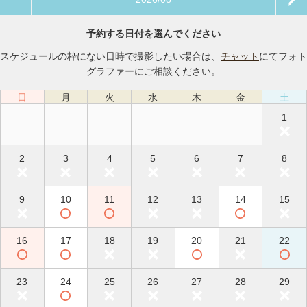
予約する日付を選んでください
スケジュールの枠にない日時で撮影したい場合は、
チャット
にてフォト
グラファーにご相談ください。
日
月
火
水
木
金
土
1
2
3
4
5
6
7
8
9
10
11
12
13
14
15
16
17
18
19
20
21
22
23
24
25
26
27
28
29