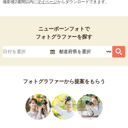
撮影後2週間以内に
マイページ
からダウンロードできます。
ニューボーンフォトで
フォトグラファーを探す
フォトグラファーから提案をもらう