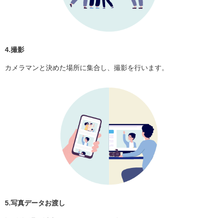
4.撮影
カメラマンと決めた場所に集合し、撮影を行います。
5.写真データお渡し