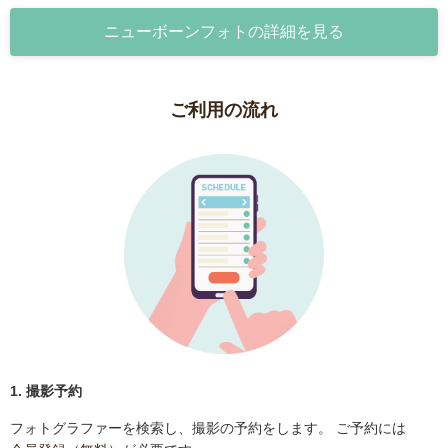
ニューボーンフォトの詳細を見る
ご利用の流れ
1. 撮影予約
フォトグラファーを検索し、撮影の予約をします。 ご予約には