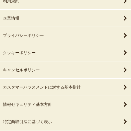
利用規約
企業情報
プライバシーポリシー
クッキーポリシー
キャンセルポリシー
カスタマーハラスメントに対する基本指針
情報セキュリティ基本方針
特定商取引法に基づく表示