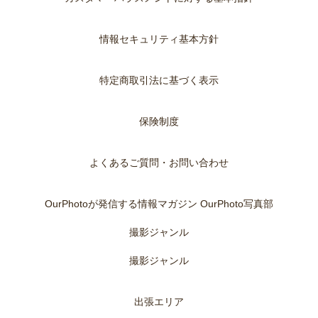
情報セキュリティ基本方針
特定商取引法に基づく表示
保険制度
よくあるご質問・お問い合わせ
OurPhotoが発信する情報マガジン OurPhoto写真部
撮影ジャンル
撮影ジャンル
出張エリア