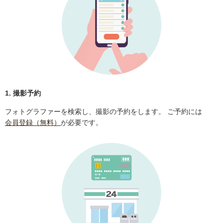
1. 撮影予約
フォトグラファーを検索し、撮影の予約をします。 ご予約には
会員登録（無料）
が必要です。