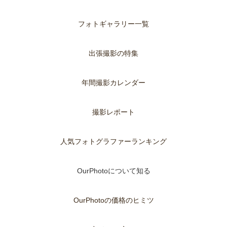
フォトギャラリー一覧
出張撮影の特集
年間撮影カレンダー
撮影レポート
人気フォトグラファーランキング
OurPhotoについて知る
OurPhotoの価格のヒミツ