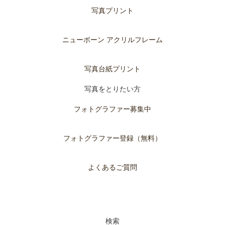
写真プリント
ニューボーン アクリルフレーム
写真台紙プリント
写真をとりたい方
フォトグラファー募集中
フォトグラファー登録（無料）
よくあるご質問
検索