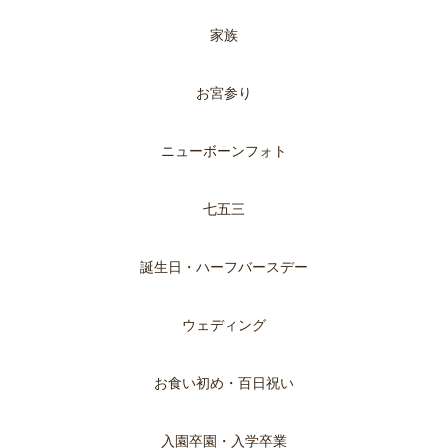
家族
お宮参り
ニューボーンフォト
七五三
誕生日・ハーフバースデー
ウェディング
お食い初め・百日祝い
入園卒園・入学卒業