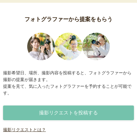
フォトグラファーから提案をもらう
撮影希望日、場所、撮影内容を投稿すると、フォトグラファーから
撮影の提案が届きます。
提案を見て、気に入ったフォトグラファーを予約することが可能で
す。
撮影リクエストを投稿する
撮影リクエストとは？