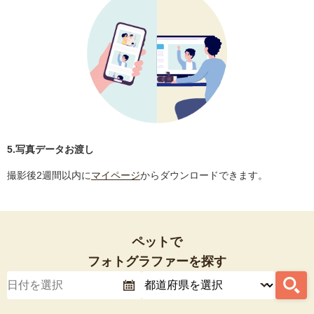
5.写真データお渡し
撮影後2週間以内に
マイページ
からダウンロードできます。
ペットで
フォトグラファーを探す