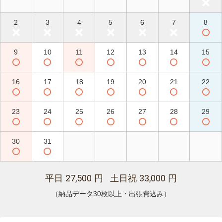
2
3
4
5
6
7
8
9
10
11
12
13
14
15
16
17
18
19
20
21
22
23
24
25
26
27
28
29
30
31
27,500
33,000
平日
円 土日祝
円
（納品データ30枚以上・出張費込み）