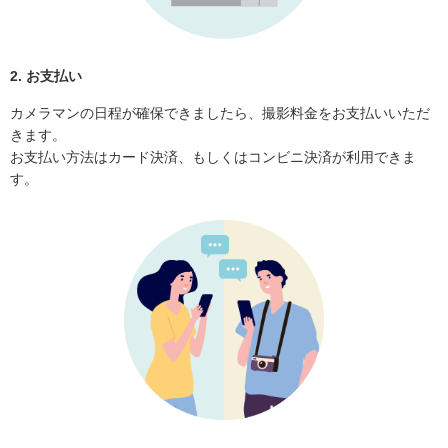
2. お支払い
カメラマンの日程が確保できましたら、撮影料金をお支払いいただ
きます。
お支払い方法はカード決済、もしくはコンビニ決済が利用できま
す。