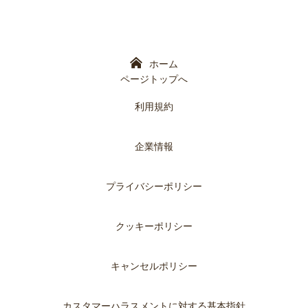
ホーム
ページトップへ
利用規約
企業情報
プライバシーポリシー
クッキーポリシー
キャンセルポリシー
カスタマーハラスメントに対する基本指針