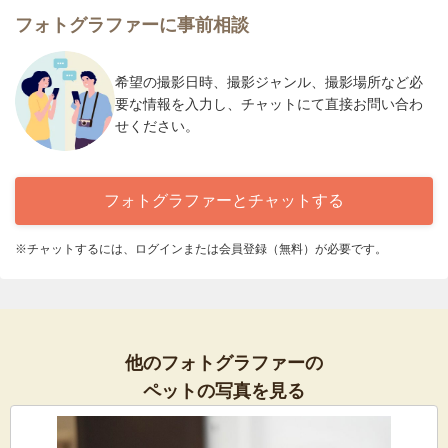
フォトグラファーに事前相談
希望の撮影日時、撮影ジャンル、撮影場所など必
要な情報を入力し、チャットにて直接お問い合わ
せください。
フォトグラファーとチャットする
※チャットするには、ログインまたは会員登録（無料）が必要です。
他のフォトグラファーの
ペットの写真を見る