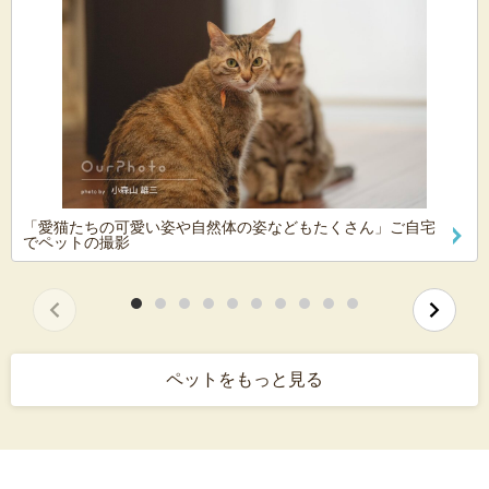
「愛猫たちの可愛い姿や自然体の姿などもたくさん」ご自宅
でペットの撮影
ペットをもっと見る