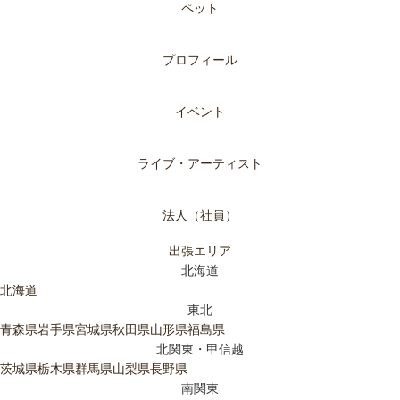
ペット
プロフィール
イベント
ライブ・アーティスト
法人（社員）
出張エリア
北海道
北海道
東北
青森県
岩手県
宮城県
秋田県
山形県
福島県
北関東・甲信越
茨城県
栃木県
群馬県
山梨県
長野県
南関東