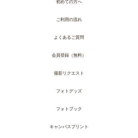
初めての方へ
ご利用の流れ
よくあるご質問
会員登録（無料）
撮影リクエスト
フォトグッズ
フォトブック
キャンバスプリント