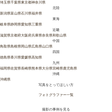
埼玉県
千葉県
東京都
神奈川県
北陸
新潟県
富山県
石川県
福井県
東海
岐阜県
静岡県
愛知県
三重県
近畿
滋賀県
京都府
大阪府
兵庫県
奈良県
和歌山県
中国
鳥取県
島根県
岡山県
広島県
山口県
四国
徳島県
香川県
愛媛県
高知県
九州
福岡県
佐賀県
長崎県
熊本県
大分県
宮崎県
鹿児島県
沖縄
沖縄県
写真をとってほしい方
フォトグラファー一覧
撮影の事例を見る