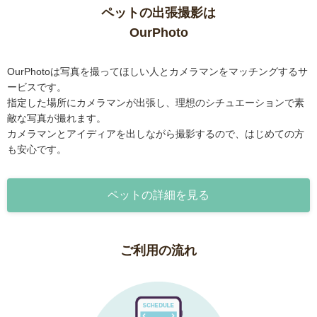
ペットの出張撮影は
OurPhoto
OurPhotoは写真を撮ってほしい人とカメラマンをマッチングするサ
ービスです。
指定した場所にカメラマンが出張し、理想のシチュエーションで素
敵な写真が撮れます。
カメラマンとアイディアを出しながら撮影するので、はじめての方
も安心です。
ペットの詳細を見る
ご利用の流れ