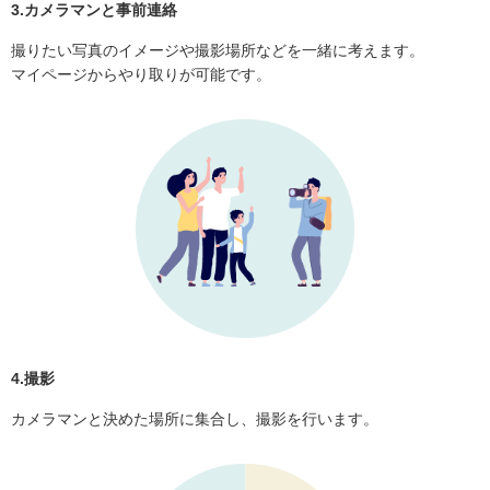
3.カメラマンと事前連絡
撮りたい写真のイメージや撮影場所などを一緒に考えます。
マイページからやり取りが可能です。
4.撮影
カメラマンと決めた場所に集合し、撮影を行います。