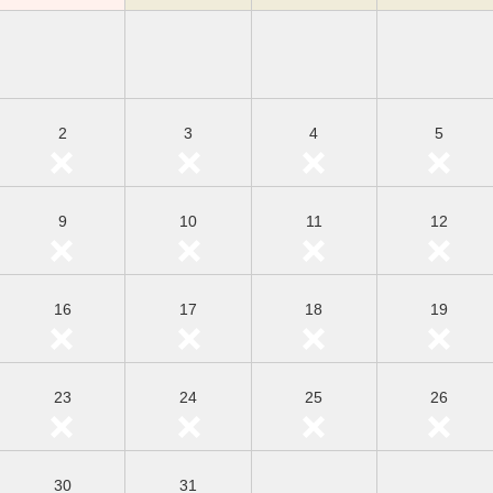
2
3
4
5
9
10
11
12
16
17
18
19
23
24
25
26
30
31