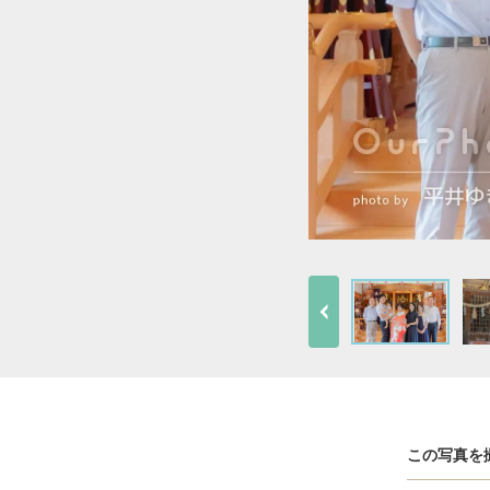
この写真を