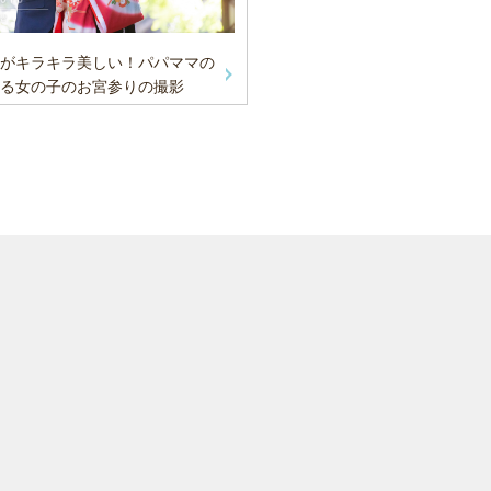
がキラキラ美しい！パパママの
る女の子のお宮参りの撮影