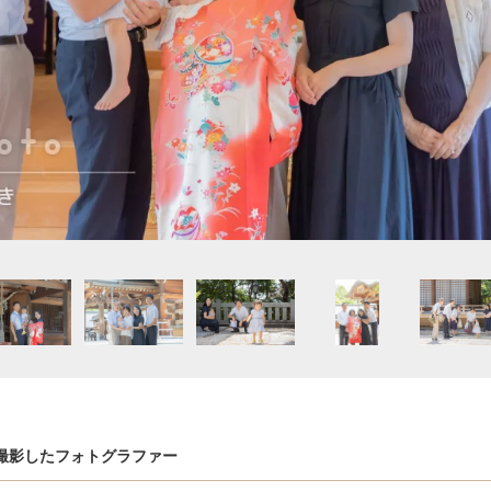
撮影したフォトグラファー