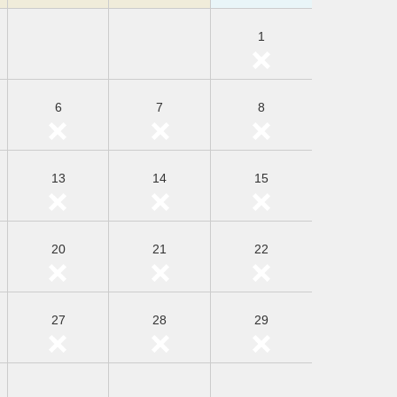
1
6
7
8
13
14
15
20
21
22
27
28
29