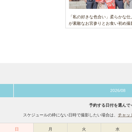
「私の好きな色合い」柔らかな仕
が素敵なお宮参りとお食い初め撮
2026/08
予約する日付を選んで
スケジュールの枠にない日時で撮影したい場合は、
チャッ
日
月
火
水