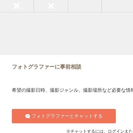
フォトグラファーに事前相談
希望の撮影日時、撮影ジャンル、撮影場所など必要な情
フォトグラファーとチャットする
※チャットするには、ログインまた