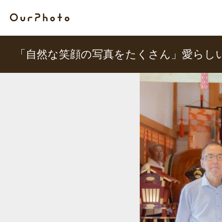
「自然な笑顔の写真をたくさん」愛らし