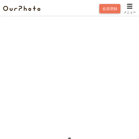
会員登録
メニュー