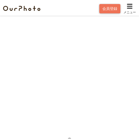
会員登録
メニュー