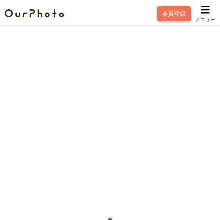
会員登録
メニュー