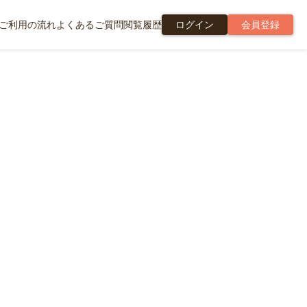
ご利用の流れ
よくあるご質問
閲覧履歴
ログイン
会員登録