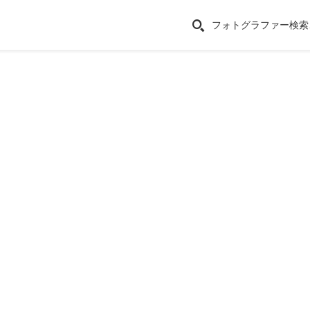
フォトグラファー検索