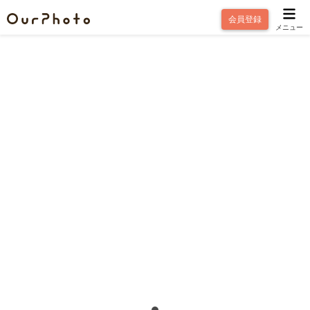
会員登録
メニュー