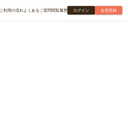
ご利用の流れ
よくあるご質問
閲覧履歴
ログイン
会員登録