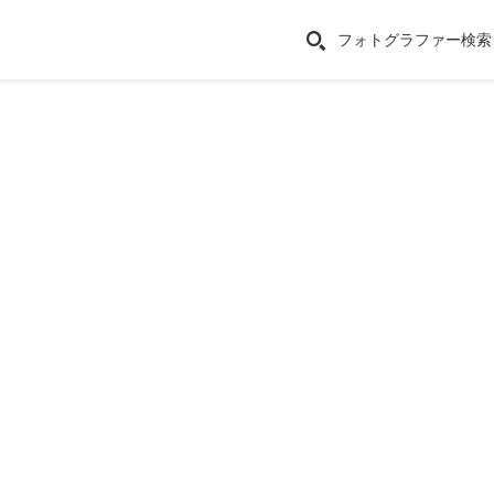
フォトグラファー検索