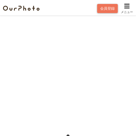
会員登録
メニュー