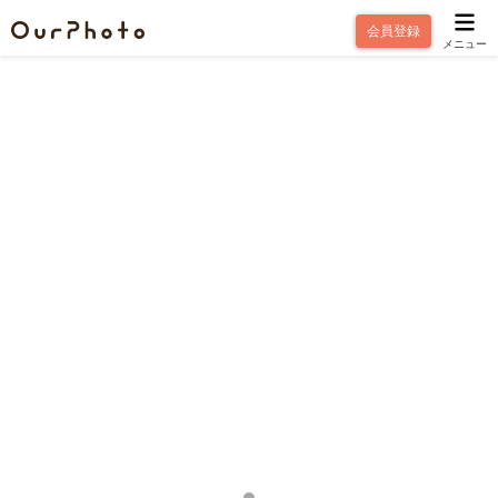
会員登録
メニュー