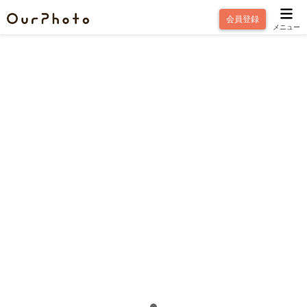
会員登録
メニュー