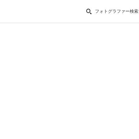
フォトグラファー検索