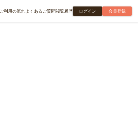
ご利用の流れ
よくあるご質問
閲覧履歴
ログイン
会員登録