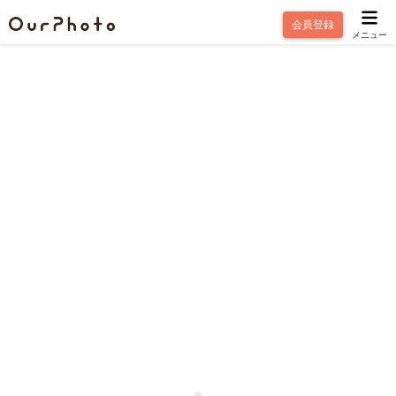
会員登録
メニュー