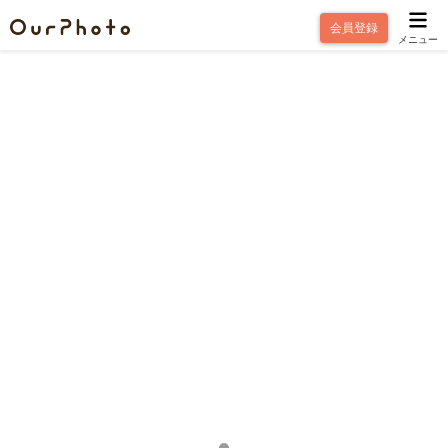
会員登録
メニュー