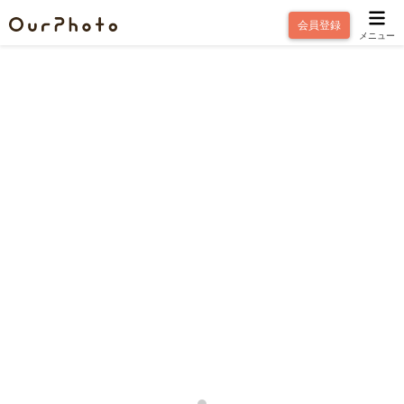
会員登録
メニュー