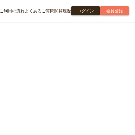
ご利用の流れ
よくあるご質問
閲覧履歴
ログイン
会員登録