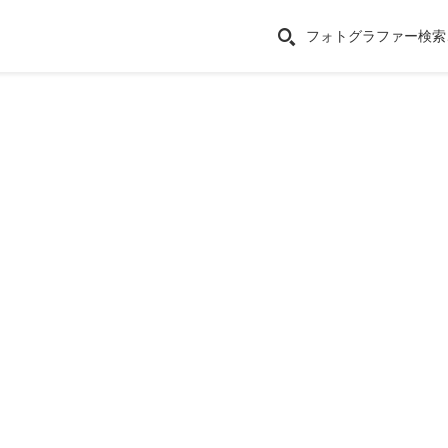
フォトグラファー検索