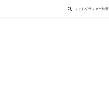
フォトグラファー検索