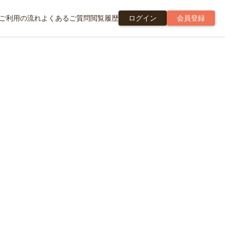
ご利用の流れ
よくあるご質問
閲覧履歴
ログイン
会員登録