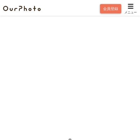
会員登録
メニュー