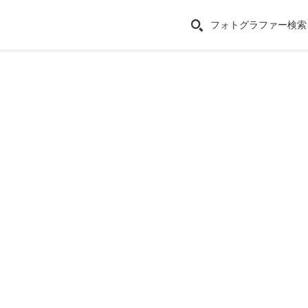
フォトグラファー検索