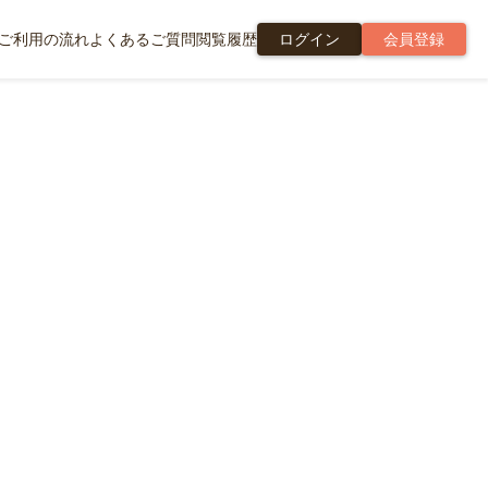
ご利用の流れ
よくあるご質問
閲覧履歴
ログイン
会員登録