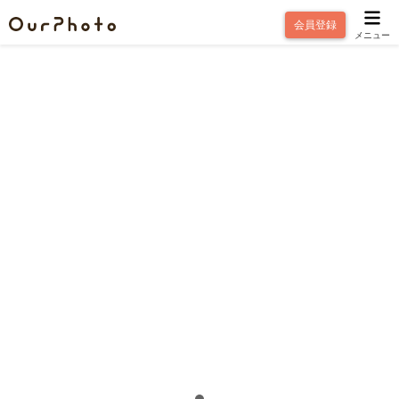
会員登録
メニュー