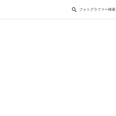
フォトグラファー検索