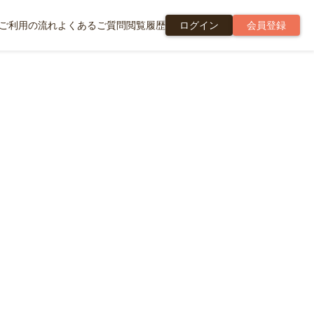
ご利用の流れ
よくあるご質問
閲覧履歴
ログイン
会員登録