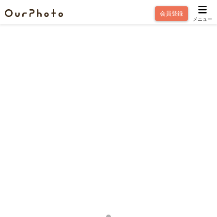
会員登録
メニュー