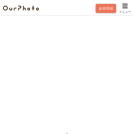
会員登録
メニュー