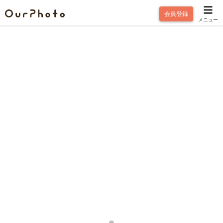
会員登録
メニュー