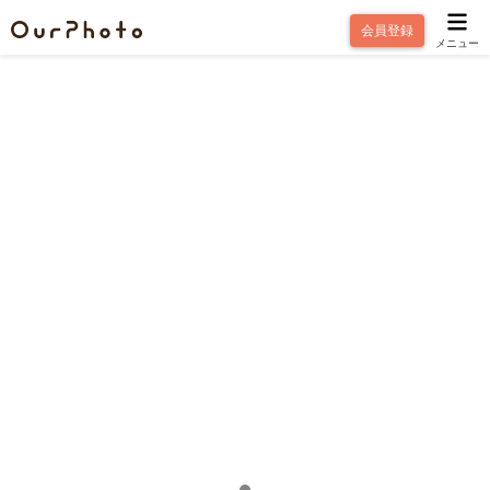
会員登録
メニュー