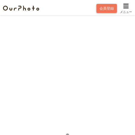
会員登録
メニュー