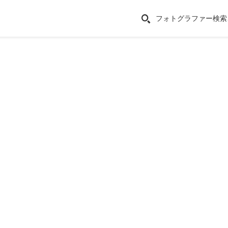
フォトグラファー検索