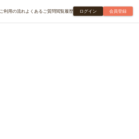
ご利用の流れ
よくあるご質問
閲覧履歴
ログイン
会員登録