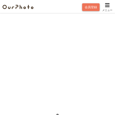
会員登録
メニュー