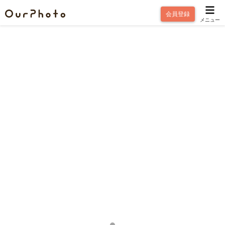
会員登録
メニュー