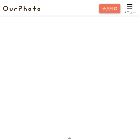
会員登録
メニュー