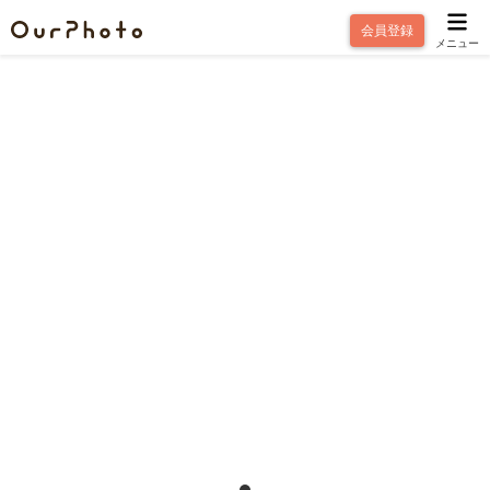
会員登録
メニュー