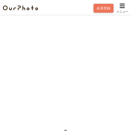
会員登録
メニュー