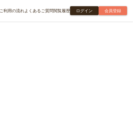
ご利用の流れ
よくあるご質問
閲覧履歴
ログイン
会員登録