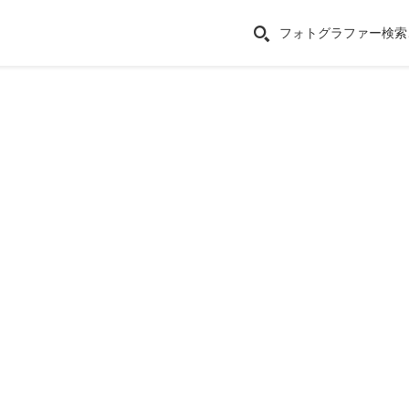
フォトグラファー検索