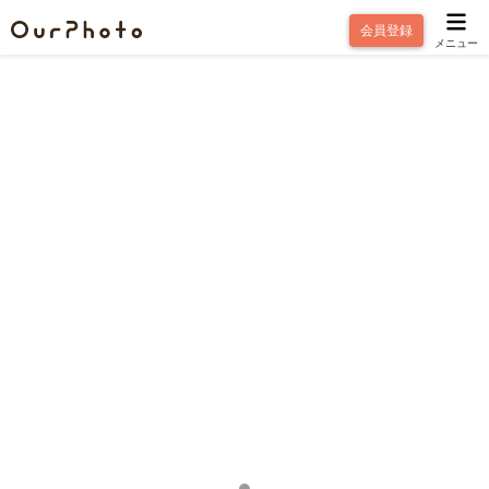
会員登録
メニュー