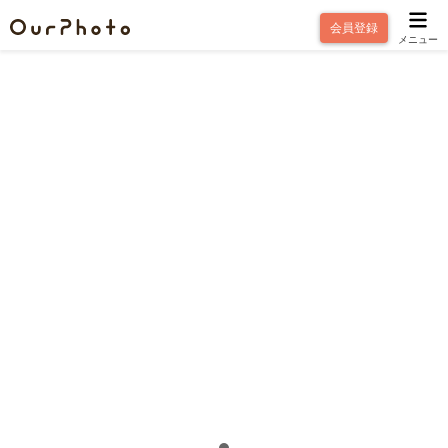
会員登録
メニュー