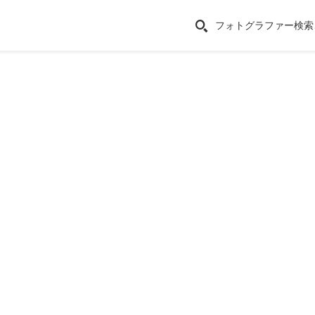
フォトグラファー検索