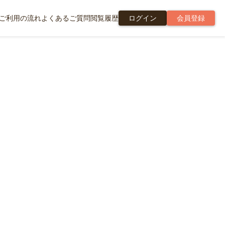
ご利用の流れ
よくあるご質問
閲覧履歴
ログイン
会員登録