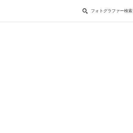
フォトグラファー検索