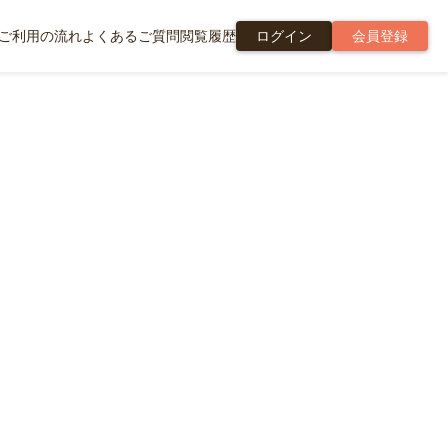
ご利用の流れ
よくあるご質問
閲覧履歴
ログイン
会員登録