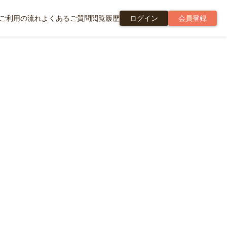
ご利用の流れ
よくあるご質問
閲覧履歴
ログイン
会員登録