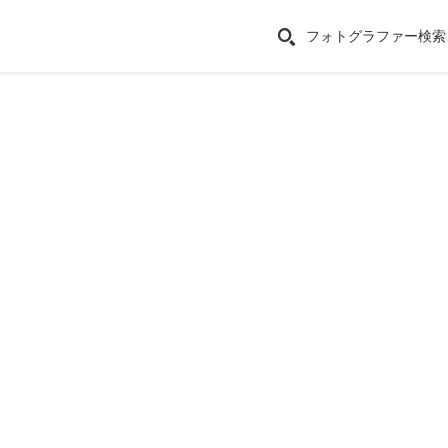
フォトグラファー検索