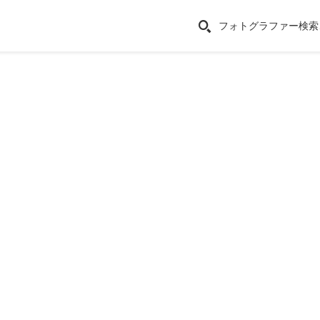
フォトグラファー検索