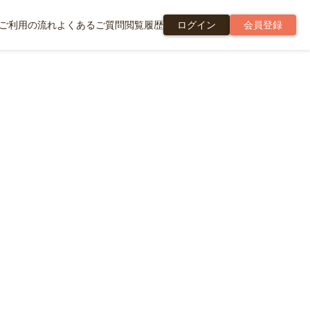
ご利用の流れ
よくあるご質問
閲覧履歴
ログイン
会員登録