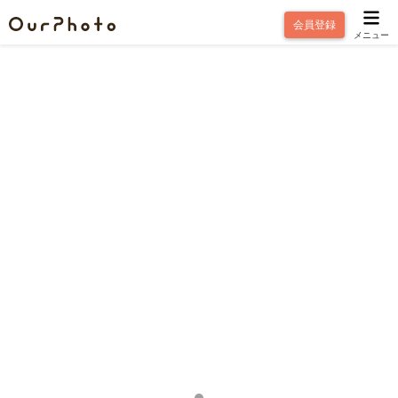
会員登録
メニュー