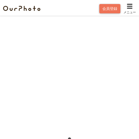
会員登録
メニュー