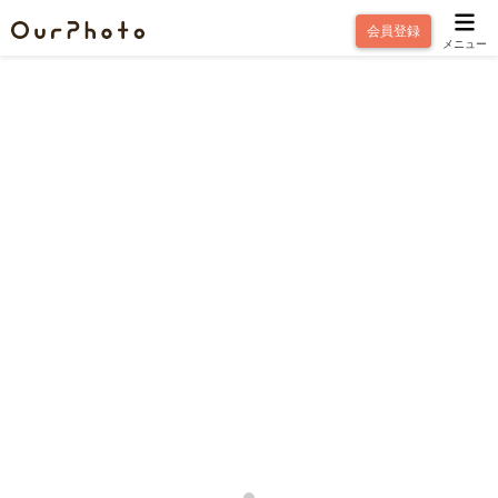
会員登録
メニュー