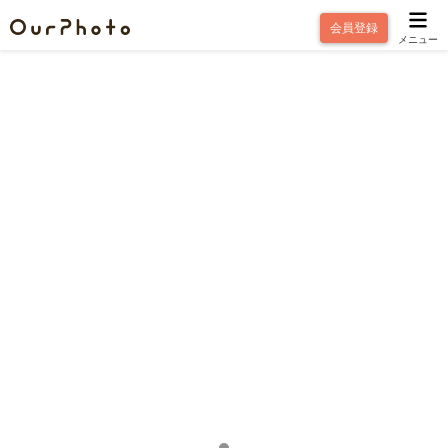
会員登録
メニュー