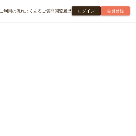
ご利用の流れ
よくあるご質問
閲覧履歴
ログイン
会員登録