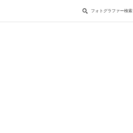
フォトグラファー検索