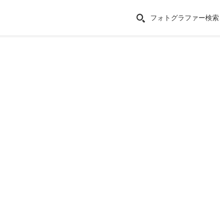
フォトグラファー検索