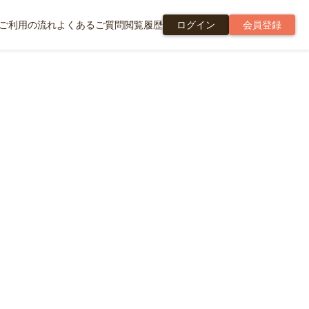
ご利用の流れ
よくあるご質問
閲覧履歴
ログイン
会員登録