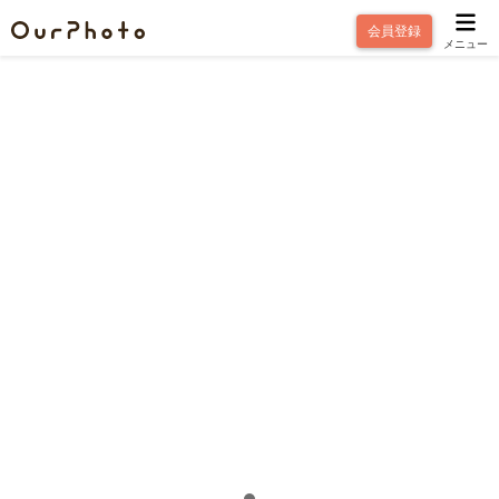
会員登録
メニュー